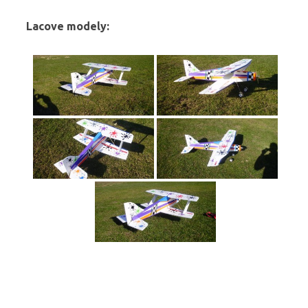
Lacove modely: