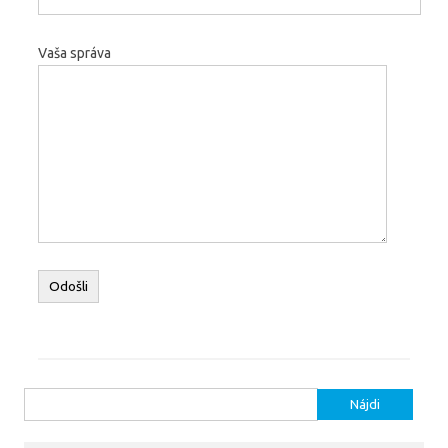
Vaša správa
Hľadať: